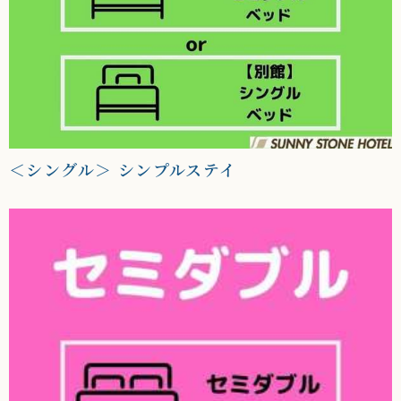
＜シングル＞ シンプルステイ