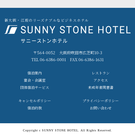
新大阪・江坂のリーズナブルなビジネスホテル
〒564-0052 大阪府吹田市広芝町10-3
TEL 06-6386-0001 FAX 06-6386-1631
宿泊案内
レストラン
宴会・会議室
アクセス
団体宿泊サービス
未成年者同意書
キャンセルポリシー
プライバシーポリシー
宿泊約款
お問い合わせ
Copyright c SUNNY STONE HOTEL. All Rights Reserved.