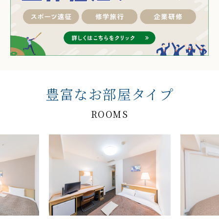
豊富なお部屋タイプ
ROOMS