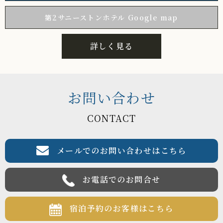
第2サニーストンホテル Google map
詳しく見る
お問い合わせ
CONTACT
メールでのお問い合わせはこちら
お電話でのお問合せ
宿泊予約のお客様はこちら