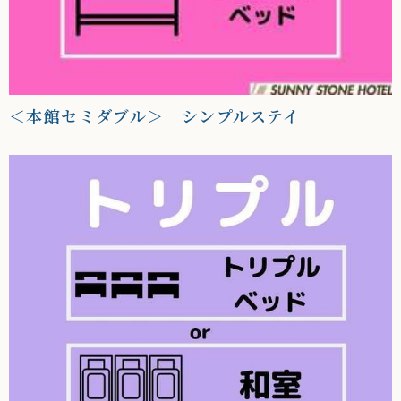
＜本館セミダブル＞ シンプルステイ