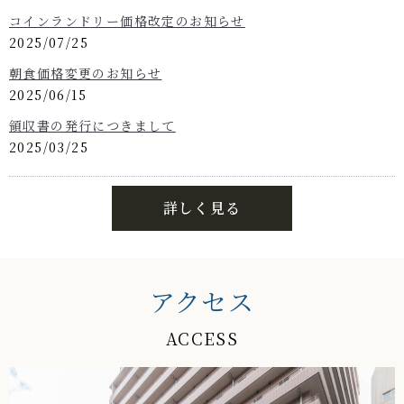
コインランドリー価格改定のお知らせ
2025/07/25
朝食価格変更のお知らせ
2025/06/15
領収書の発行につきまして
2025/03/25
詳しく見る
アクセス
ACCESS