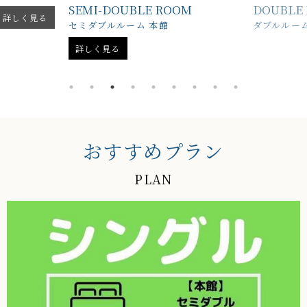
SEMI-DOUBLE ROOM
DOUBLE
詳しく見る
セミダブルルーム 本館
ダブルルーム
詳しく見る
おすすめプラン
PLAN