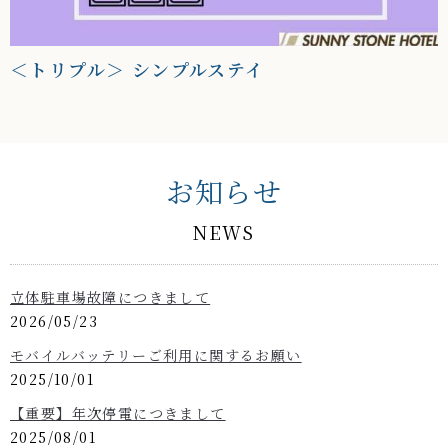
＜トリプル＞ シンプルステイ
お知らせ
NEWS
立体駐車場故障につきまして
2026/05/23
モバイルバッテリーご利用に関するお願い
2025/10/01
【重要】年次停電につきまして
2025/08/01