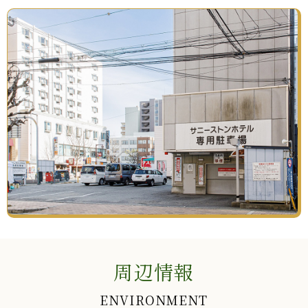
周辺情報
ENVIRONMENT