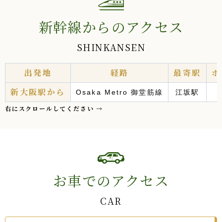
新幹線からのアクセス
SHINKANSEN
出発地
経路
最寄駅
ホ
新大阪駅から
Osaka Metro 御堂筋線
江坂駅
お車でのアクセス
CAR