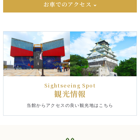
お車でのアクセス
Sightseeing Spot
観光情報
当館からアクセスの良い観光地はこちら