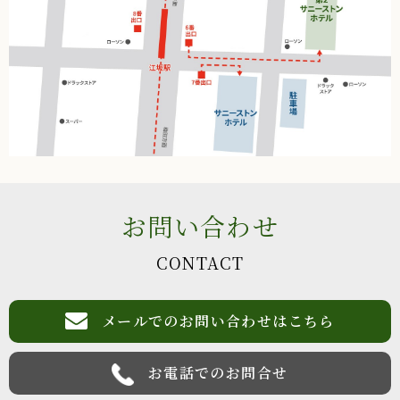
お問い合わせ
CONTACT
メールでのお問い合わせはこちら
お電話でのお問合せ