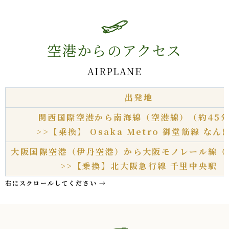
空港からのアクセス
AIRPLANE
出発地
関西国際空港から南海線（空港線）（約45
>>【乗換】 Osaka Metro 御堂筋線 なん
大阪国際空港（伊丹空港）から大阪モノレール線（
>>【乗換】北大阪急行線 千里中央駅