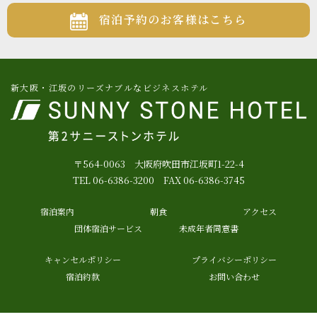
宿泊予約のお客様はこちら
新大阪・江坂のリーズナブルなビジネスホテル
〒564-0063 大阪府吹田市江坂町1-22-4
TEL 06-6386-3200 FAX 06-6386-3745
宿泊案内
朝食
アクセス
団体宿泊サービス
未成年者同意書
キャンセルポリシー
プライバシーポリシー
宿泊約款
お問い合わせ