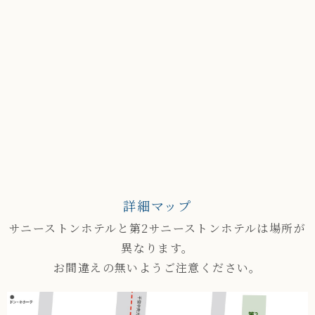
詳細マップ
サニーストンホテルと第2サニーストンホテルは場所が
異なります。
お間違えの無いようご注意ください。