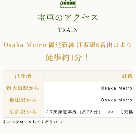
電車のアクセス
TRAIN
Osaka Metro 御堂筋線 江坂駅6番出口より
徒歩約1分！
出発地
経路
新大阪駅から
Osaka Metr
梅田駅から
Osaka Metr
京都駅から
JR東海道本線（約23分） >> 【乗換】O